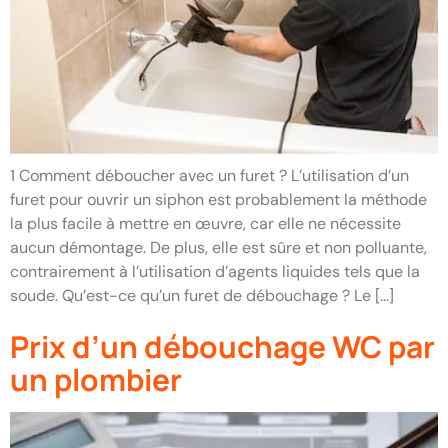
1 Comment déboucher avec un furet ? L’utilisation d’un
furet pour ouvrir un siphon est probablement la méthode
la plus facile à mettre en œuvre, car elle ne nécessite
aucun démontage. De plus, elle est sûre et non polluante,
contrairement à l’utilisation d’agents liquides tels que la
soude. Qu’est-ce qu’un furet de débouchage ? Le […]
Prix d’un débouchage WC par
un plombier