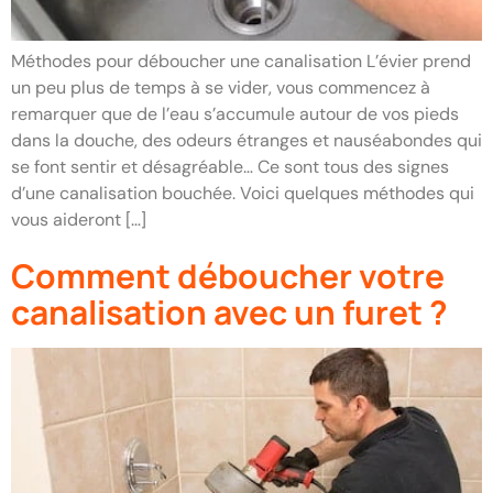
Méthodes pour déboucher une canalisation L’évier prend
un peu plus de temps à se vider, vous commencez à
remarquer que de l’eau s’accumule autour de vos pieds
dans la douche, des odeurs étranges et nauséabondes qui
se font sentir et désagréable… Ce sont tous des signes
d’une canalisation bouchée. Voici quelques méthodes qui
vous aideront […]
Comment déboucher votre
canalisation avec un furet ?