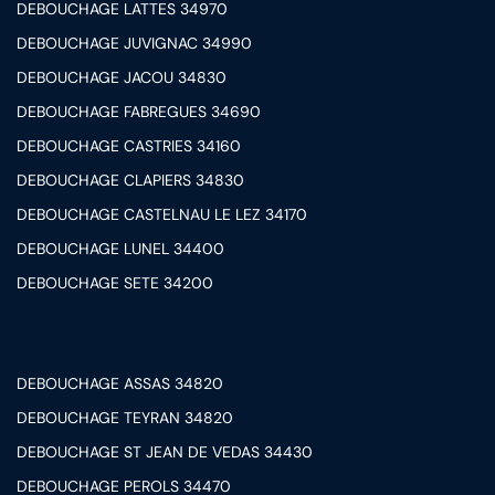
DEBOUCHAGE LATTES 34970
DEBOUCHAGE JUVIGNAC 34990
DEBOUCHAGE JACOU 34830
DEBOUCHAGE FABREGUES 34690
DEBOUCHAGE CASTRIES 34160
DEBOUCHAGE CLAPIERS 34830
DEBOUCHAGE CASTELNAU LE LEZ 34170
DEBOUCHAGE LUNEL 34400
DEBOUCHAGE SETE 34200
DEBOUCHAGE ASSAS 34820
DEBOUCHAGE TEYRAN 34820
DEBOUCHAGE ST JEAN DE VEDAS 34430
DEBOUCHAGE PEROLS 34470