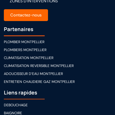
ZONES D'INTERVENTIONS
Contactez-nous
Partenaires
PLOMBIER MONTPELLIER
PLOMBIERS MONTPELLIER
CLIMATISATION MONTPELLIER
CLIMATISATION REVERSIBLE MONTPELLIER
ADOUCISSEUR D’EAU MONTPELLIER
ENTRETIEN CHAUDIERE GAZ MONTPELLIER
Liens rapides
DEBOUCHAGE
BAIGNOIRE