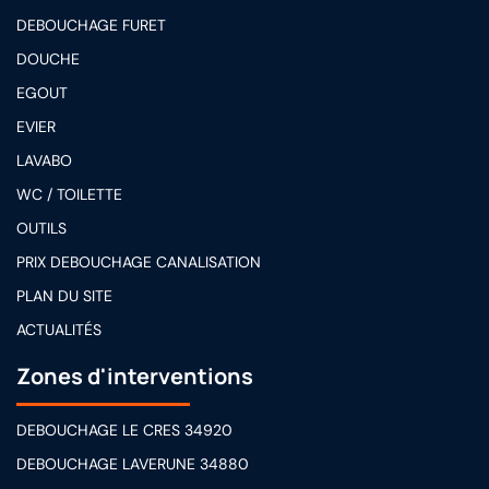
DEBOUCHAGE FURET
DOUCHE
EGOUT
EVIER
LAVABO
WC / TOILETTE
OUTILS
PRIX DEBOUCHAGE CANALISATION
PLAN DU SITE
ACTUALITÉS
Zones d'interventions
DEBOUCHAGE LE CRES 34920
DEBOUCHAGE LAVERUNE 34880