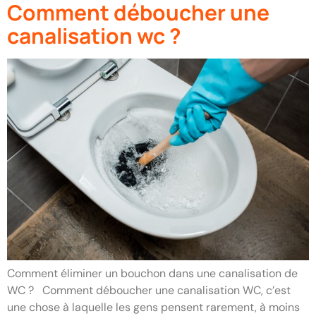
Comment déboucher une
canalisation wc ?
Comment éliminer un bouchon dans une canalisation de
WC ? Comment déboucher une canalisation WC, c’est
une chose à laquelle les gens pensent rarement, à moins