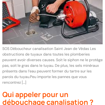
SOS Déboucheur canalisation Saint Jean de Védas Les
obstructions de tuyaux dans toutes les plomberies
peuvent avoir diverses causes. Soit le siphon ne le protège
pas, soit le gras dans le tuyau. De plus, les sels minéraux
présents dans l’eau peuvent former du tartre sur les
parois du tuyau.Peu importe les pannes que vous
rencontrez […]
Qui appeler pour un
débouchage canalisation ?