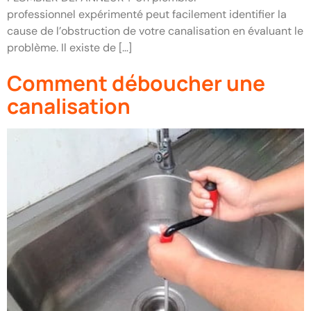
professionnel expérimenté peut facilement identifier la
cause de l’obstruction de votre canalisation en évaluant le
problème. Il existe de […]
Comment déboucher une
canalisation