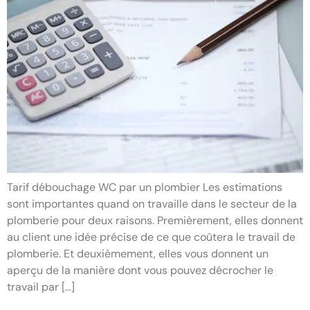
Tarif débouchage WC par un plombier Les estimations
sont importantes quand on travaille dans le secteur de la
plomberie pour deux raisons. Premièrement, elles donnent
au client une idée précise de ce que coûtera le travail de
plomberie. Et deuxièmement, elles vous donnent un
aperçu de la manière dont vous pouvez décrocher le
travail par […]