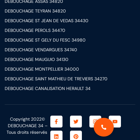
DEBOUCHAGE ASSAS 34820
DEBOUCHAGE TEYRAN 34820
DEBOUCHAGE ST JEAN DE VEDAS 34430
DEBOUCHAGE PEROLS 34470
DEBOUCHAGE ST GELY DU FESC 34980
DEBOUCHAGE VENDARGUES 34740
DEBOUCHAGE MAUGUIO 34130
DEBOUCHAGE MONTPELLIER 34000
DEBOUCHAGE SAINT MATHIEU DE TREVIERS 34270
DEBOUCHAGE CANALISATION HERAULT 34
Copyright 2022©
DEBOUCHAGE 34 –
Tous droits réservés