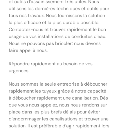
et outils d’assainissement très utiles. Nous
utilisons les dernières techniques et outils pour
tous nos travaux. Nous fournissons la solution
la plus efficace et la plus durable possible.
Contactez-nous et trouvez rapidement le bon
usage de vos installations de conduites d’eau.
Nous ne pouvons pas bricoler; nous devons
faire appel à nous.
Répondre rapidement au besoin de vos
urgences
Nous sommes la seule entreprise à déboucher
rapidement les tuyaux grâce à notre capacité
à déboucher rapidement une canalisation. Dès
que vous nous appelez, nous nous rendons sur
place dans les plus brefs délais pour éviter
d’endommager les canalisations et trouver une
solution. Il est préférable d’agir rapidement lors