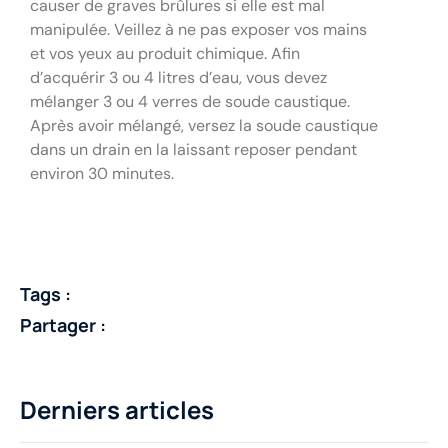
causer de graves brûlures si elle est mal
manipulée. Veillez à ne pas exposer vos mains
et vos yeux au produit chimique. Afin
d’acquérir 3 ou 4 litres d’eau, vous devez
mélanger 3 ou 4 verres de soude caustique.
Après avoir mélangé, versez la soude caustique
dans un drain en la laissant reposer pendant
environ 30 minutes.
Tags :
Partager :
Derniers articles