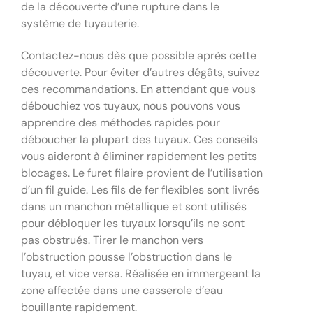
de la découverte d’une rupture dans le
système de tuyauterie.
Contactez-nous dès que possible après cette
découverte. Pour éviter d’autres dégâts, suivez
ces recommandations. En attendant que vous
débouchiez vos tuyaux, nous pouvons vous
apprendre des méthodes rapides pour
déboucher la plupart des tuyaux. Ces conseils
vous aideront à éliminer rapidement les petits
blocages. Le furet filaire provient de l’utilisation
d’un fil guide. Les fils de fer flexibles sont livrés
dans un manchon métallique et sont utilisés
pour débloquer les tuyaux lorsqu’ils ne sont
pas obstrués. Tirer le manchon vers
l’obstruction pousse l’obstruction dans le
tuyau, et vice versa. Réalisée en immergeant la
zone affectée dans une casserole d’eau
bouillante rapidement.