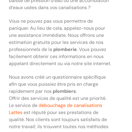
baisse de pression d’eau ou une accumulation
d’eaux usées dans vos canalisations ?
Vous ne pouvez pas vous permettre de
paniquer. Au lieu de cela, appelez-nous pour
une assistance immédiate. Nous offrons une
estimation gratuite pour les services de nos
professionnels de la
plomberie
. Vous pouvez
facilement obtenir ces informations en nous
appelant directement ou via notre site internet.
Nous avons créé un questionnaire spécifique
afin que vous puissiez être pris en charge
rapidement par nos
plombiers
.
Offrir des services de qualité est une priorité.
Le service de
débouchage de canalisations
Lattes
est réputé pour ses prestations de
qualité. Nos clients sont toujours satisfaits de
notre travail; ils trouvent toutes nos méthodes