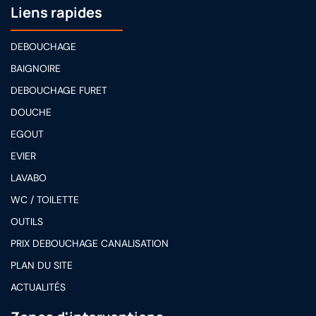
Liens rapides
DEBOUCHAGE
BAIGNOIRE
DEBOUCHAGE FURET
DOUCHE
EGOUT
EVIER
LAVABO
WC / TOILETTE
OUTILS
PRIX DEBOUCHAGE CANALISATION
PLAN DU SITE
ACTUALITÉS