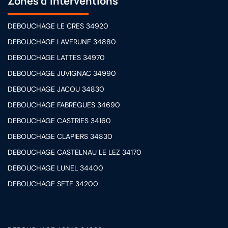
Zones d'interventions
DEBOUCHAGE LE CRES 34920
DEBOUCHAGE LAVERUNE 34880
DEBOUCHAGE LATTES 34970
DEBOUCHAGE JUVIGNAC 34990
DEBOUCHAGE JACOU 34830
DEBOUCHAGE FABREGUES 34690
DEBOUCHAGE CASTRIES 34160
DEBOUCHAGE CLAPIERS 34830
DEBOUCHAGE CASTELNAU LE LEZ 34170
DEBOUCHAGE LUNEL 34400
DEBOUCHAGE SETE 34200