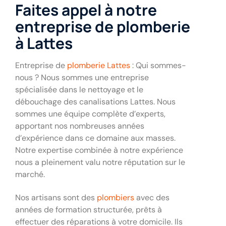
Faites appel à notre
entreprise de plomberie
à Lattes
Entreprise de
plomberie Lattes
: Qui sommes-
nous ? Nous sommes une entreprise
spécialisée dans le nettoyage et le
débouchage des canalisations Lattes. Nous
sommes une équipe complète d’experts,
apportant nos nombreuses années
d’expérience dans ce domaine aux masses.
Notre expertise combinée à notre expérience
nous a pleinement valu notre réputation sur le
marché.
Nos artisans sont des
plombiers
avec des
années de formation structurée, prêts à
effectuer des réparations à votre domicile. Ils