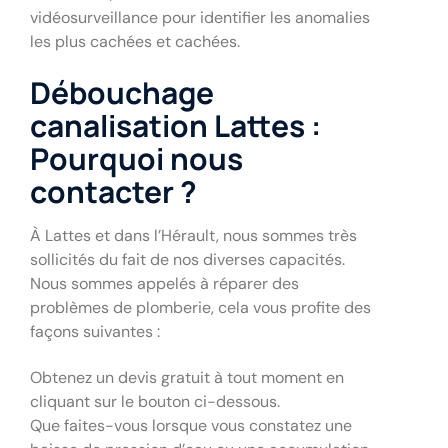
vidéosurveillance pour identifier les anomalies
les plus cachées et cachées.
Débouchage
canalisation Lattes :
Pourquoi nous
contacter ?
À Lattes et dans l’Hérault, nous sommes très
sollicités du fait de nos diverses capacités.
Nous sommes appelés à réparer des
problèmes de plomberie, cela vous profite des
façons suivantes :
Obtenez un devis gratuit à tout moment en
cliquant sur le bouton ci-dessous.
Que faites-vous lorsque vous constatez une