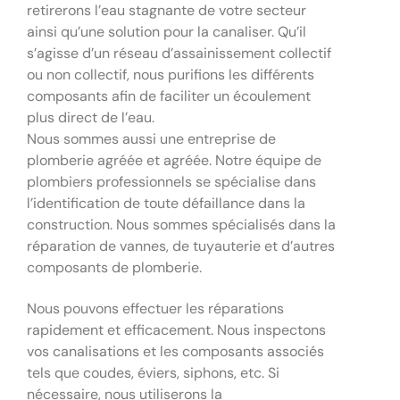
retirerons l’eau stagnante de votre secteur
ainsi qu’une solution pour la canaliser. Qu’il
s’agisse d’un réseau d’assainissement collectif
ou non collectif, nous purifions les différents
composants afin de faciliter un écoulement
plus direct de l’eau.
Nous sommes aussi une entreprise de
plomberie agréée et agréée. Notre équipe de
plombiers professionnels se spécialise dans
l’identification de toute défaillance dans la
construction. Nous sommes spécialisés dans la
réparation de vannes, de tuyauterie et d’autres
composants de plomberie.
Nous pouvons effectuer les réparations
rapidement et efficacement. Nous inspectons
vos canalisations et les composants associés
tels que coudes, éviers, siphons, etc. Si
nécessaire, nous utiliserons la