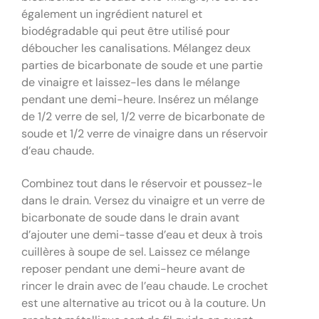
également un ingrédient naturel et
biodégradable qui peut être utilisé pour
déboucher les canalisations. Mélangez deux
parties de bicarbonate de soude et une partie
de vinaigre et laissez-les dans le mélange
pendant une demi-heure. Insérez un mélange
de 1/2 verre de sel, 1/2 verre de bicarbonate de
soude et 1/2 verre de vinaigre dans un réservoir
d’eau chaude.
Combinez tout dans le réservoir et poussez-le
dans le drain. Versez du vinaigre et un verre de
bicarbonate de soude dans le drain avant
d’ajouter une demi-tasse d’eau et deux à trois
cuillères à soupe de sel. Laissez ce mélange
reposer pendant une demi-heure avant de
rincer le drain avec de l’eau chaude. Le crochet
est une alternative au tricot ou à la couture. Un