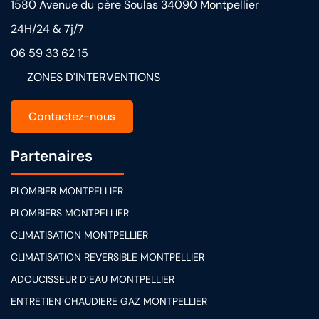
1580 Avenue du père Soulas 34090 Montpellier
24H/24 & 7j/7
06 59 33 62 15
ZONES D'INTERVENTIONS
Contactez-nous
Partenaires
PLOMBIER MONTPELLIER
PLOMBIERS MONTPELLIER
CLIMATISATION MONTPELLIER
CLIMATISATION REVERSIBLE MONTPELLIER
ADOUCISSEUR D’EAU MONTPELLIER
ENTRETIEN CHAUDIERE GAZ MONTPELLIER