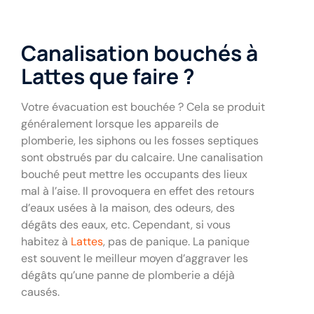
Canalisation bouchés à
Lattes que faire ?
Votre évacuation est bouchée ? Cela se produit
généralement lorsque les appareils de
plomberie, les siphons ou les fosses septiques
sont obstrués par du calcaire. Une canalisation
bouché peut mettre les occupants des lieux
mal à l’aise. Il provoquera en effet des retours
d’eaux usées à la maison, des odeurs, des
dégâts des eaux, etc. Cependant, si vous
habitez à
Lattes
, pas de panique. La panique
est souvent le meilleur moyen d’aggraver les
dégâts qu’une panne de plomberie a déjà
causés.