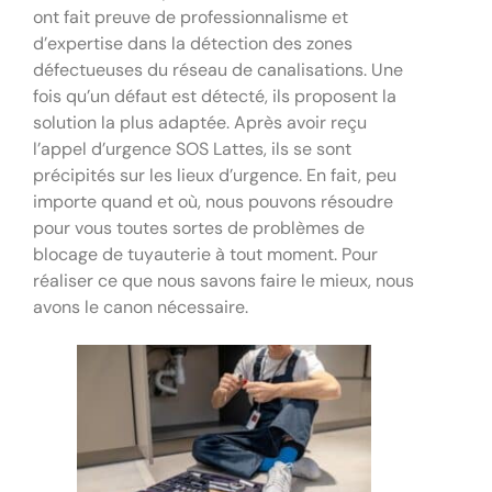
ont fait preuve de professionnalisme et
d’expertise dans la détection des zones
défectueuses du réseau de canalisations. Une
fois qu’un défaut est détecté, ils proposent la
solution la plus adaptée. Après avoir reçu
l’appel d’urgence SOS Lattes, ils se sont
précipités sur les lieux d’urgence. En fait, peu
importe quand et où, nous pouvons résoudre
pour vous toutes sortes de problèmes de
blocage de tuyauterie à tout moment. Pour
réaliser ce que nous savons faire le mieux, nous
avons le canon nécessaire.