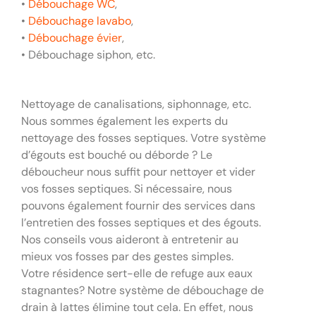
•
Débouchage WC
,
•
Débouchage lavabo
,
•
Débouchage évier
,
• Débouchage siphon, etc.
Nettoyage de canalisations, siphonnage, etc.
Nous sommes également les experts du
nettoyage des fosses septiques. Votre système
d’égouts est bouché ou déborde ? Le
déboucheur nous suffit pour nettoyer et vider
vos fosses septiques. Si nécessaire, nous
pouvons également fournir des services dans
l’entretien des fosses septiques et des égouts.
Nos conseils vous aideront à entretenir au
mieux vos fosses par des gestes simples.
Votre résidence sert-elle de refuge aux eaux
stagnantes? Notre système de débouchage de
drain à lattes élimine tout cela. En effet, nous