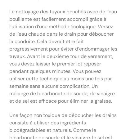
Le nettoyage des tuyaux bouchés avec de l’eau
bouillante est facilement accompli grâce à
l’utilisation d’une méthode écologique. Versez
de l’eau chaude dans le drain pour déboucher
la conduite. Cela devrait être fait
progressivement pour éviter d’endommager les
tuyaux. Avant le deuxième tour de versement,
vous devez laisser le premier lot reposer
pendant quelques minutes. Vous pouvez
utiliser cette technique au moins une fois par
semaine sans aucune complication. Un
mélange de bicarbonate de soude, de vinaigre
et de sel est efficace pour éliminer la graisse.
Une façon non toxique de déboucher les drains
consiste à utiliser des ingrédients
biodégradables et naturels. Comme le
bicarbonate de soude et le vinaigre, le sel est