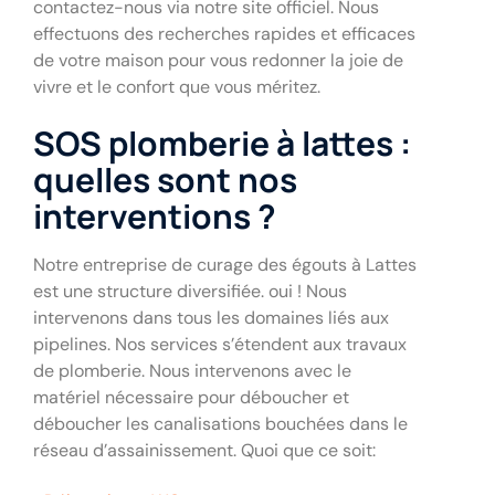
contactez-nous via notre site officiel. Nous
effectuons des recherches rapides et efficaces
de votre maison pour vous redonner la joie de
vivre et le confort que vous méritez.
SOS plomberie à lattes :
quelles sont nos
interventions ?
Notre entreprise de curage des égouts à Lattes
est une structure diversifiée. oui ! Nous
intervenons dans tous les domaines liés aux
pipelines. Nos services s’étendent aux travaux
de plomberie. Nous intervenons avec le
matériel nécessaire pour déboucher et
déboucher les canalisations bouchées dans le
réseau d’assainissement. Quoi que ce soit: