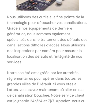
Nous utilisons des outils à la fine pointe de la
technologie pour déboucher vos canalisations.
Grâce à nos équipements de dernière
génération, nous sommes également
spécialisés dans le traitement des défauts des
canalisations difficiles d’accès. Nous utilisons
des inspections par caméra pour assurer la
localisation des défauts et l’intégrité de nos
services.
Notre société est agréée par les autorités
réglementaires pour opérer dans toutes les
grandes villes de l’Hérault. Si vous êtes à
Lattes, vous savez maintenant où aller en cas
de canalisation bouchée. Notre service client
est joignable 24h/24 et 7j/7. Appelez-nous ou