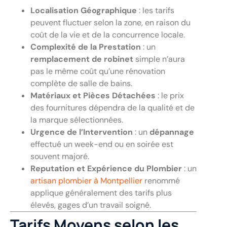
Localisation Géographique
: les tarifs
peuvent fluctuer selon la zone, en raison du
coût de la vie et de la concurrence locale.
Complexité de la Prestation
: un
remplacement de robinet
simple n’aura
pas le même coût qu’une rénovation
complète de salle de bains.
Matériaux et Pièces Détachées
: le prix
des fournitures dépendra de la qualité et de
la marque sélectionnées.
Urgence de l’Intervention
: un
dépannage
effectué un week-end ou en soirée est
souvent majoré.
Reputation et Expérience du Plombier
: un
artisan plombier à Montpellier
renommé
applique généralement des tarifs plus
élevés, gages d’un travail soigné.
Tarifs Moyens selon les