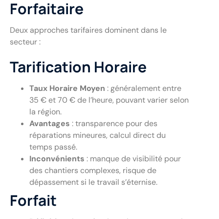
Forfaitaire
Deux approches tarifaires dominent dans le
secteur :
Tarification Horaire
Taux Horaire Moyen
: généralement entre
35 € et 70 € de l’heure, pouvant varier selon
la région.
Avantages
: transparence pour des
réparations mineures, calcul direct du
temps passé.
Inconvénients
: manque de visibilité pour
des chantiers complexes, risque de
dépassement si le travail s’éternise.
Forfait