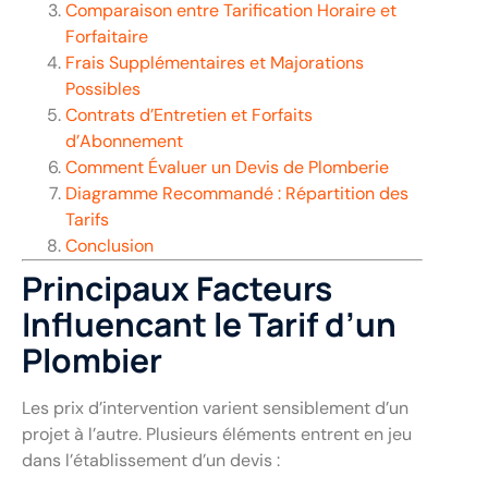
Comparaison entre Tarification Horaire et
Forfaitaire
Frais Supplémentaires et Majorations
Possibles
Contrats d’Entretien et Forfaits
d’Abonnement
Comment Évaluer un Devis de Plomberie
Diagramme Recommandé : Répartition des
Tarifs
Conclusion
Principaux Facteurs
Influencant le Tarif d’un
Plombier
Les prix d’intervention varient sensiblement d’un
projet à l’autre. Plusieurs éléments entrent en jeu
dans l’établissement d’un devis :