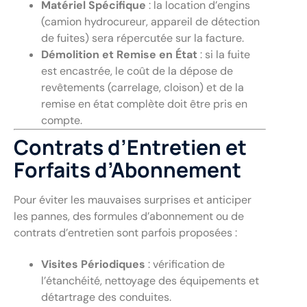
Matériel Spécifique
: la location d’engins
(camion hydrocureur, appareil de détection
de fuites) sera répercutée sur la facture.
Démolition et Remise en État
: si la fuite
est encastrée, le coût de la dépose de
revêtements (carrelage, cloison) et de la
remise en état complète doit être pris en
compte.
Contrats d’Entretien et
Forfaits d’Abonnement
Pour éviter les mauvaises surprises et anticiper
les pannes, des formules d’abonnement ou de
contrats d’entretien sont parfois proposées :
Visites Périodiques
: vérification de
l’étanchéité, nettoyage des équipements et
détartrage des conduites.