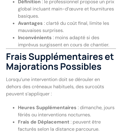
Définition
: le professionnel propose un prix
global incluant main-d’œuvre et fournitures
basiques.
Avantages
: clarté du coût final, limite les
mauvaises surprises.
Inconvénients
: moins adapté si des
imprévus surgissent en cours de chantier.
Frais Supplémentaires et
Majorations Possibles
Lorsqu’une intervention doit se dérouler en
dehors des créneaux habituels, des surcoûts
peuvent s’appliquer :
Heures Supplémentaires
: dimanche, jours
fériés ou interventions nocturnes.
Frais de Déplacement
: peuvent être
facturés selon la distance parcourue.