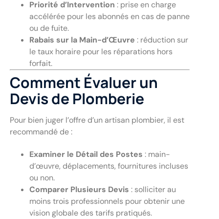
Priorité d’Intervention
: prise en charge
accélérée pour les abonnés en cas de panne
ou de fuite.
Rabais sur la Main-d’Œuvre
: réduction sur
le taux horaire pour les réparations hors
forfait.
Comment Évaluer un
Devis de Plomberie
Pour bien juger l’offre d’un artisan plombier, il est
recommandé de :
Examiner le Détail des Postes
: main-
d’œuvre, déplacements, fournitures incluses
ou non.
Comparer Plusieurs Devis
: solliciter au
moins trois professionnels pour obtenir une
vision globale des tarifs pratiqués.