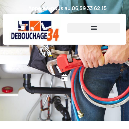
Appelez-nous au 06 59 33 62 15