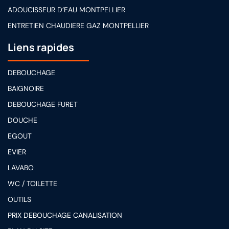
ADOUCISSEUR D’EAU MONTPELLIER
ENTRETIEN CHAUDIERE GAZ MONTPELLIER
Liens rapides
DEBOUCHAGE
BAIGNOIRE
DEBOUCHAGE FURET
DOUCHE
EGOUT
EVIER
LAVABO
WC / TOILETTE
OUTILS
PRIX DEBOUCHAGE CANALISATION