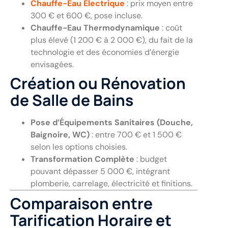
Chauffe-Eau Électrique
: prix moyen entre
300 € et 600 €, pose incluse.
Chauffe-Eau Thermodynamique
: coût
plus élevé (1 200 € à 2 000 €), du fait de la
technologie et des économies d’énergie
envisagées.
Création ou Rénovation
de Salle de Bains
Pose d’Équipements Sanitaires (Douche,
Baignoire, WC)
: entre 700 € et 1 500 €
selon les options choisies.
Transformation Complète
: budget
pouvant dépasser 5 000 €, intégrant
plomberie, carrelage, électricité et finitions.
Comparaison entre
Tarification Horaire et