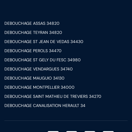
DEBOUCHAGE ASSAS 34820
DEBOUCHAGE TEYRAN 34820
DEBOUCHAGE ST JEAN DE VEDAS 34430
DEBOUCHAGE PEROLS 34470
DEBOUCHAGE ST GELY DU FESC 34980
DEBOUCHAGE VENDARGUES 34740
DEBOUCHAGE MAUGUIO 34130
DEBOUCHAGE MONTPELLIER 34000
DEBOUCHAGE SAINT MATHIEU DE TREVIERS 34270
DEBOUCHAGE CANALISATION HERAULT 34