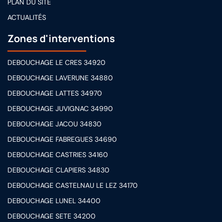
PLAN DU SITE
ACTUALITÉS
Zones d'interventions
DEBOUCHAGE LE CRES 34920
DEBOUCHAGE LAVERUNE 34880
DEBOUCHAGE LATTES 34970
DEBOUCHAGE JUVIGNAC 34990
DEBOUCHAGE JACOU 34830
DEBOUCHAGE FABREGUES 34690
DEBOUCHAGE CASTRIES 34160
DEBOUCHAGE CLAPIERS 34830
DEBOUCHAGE CASTELNAU LE LEZ 34170
DEBOUCHAGE LUNEL 34400
DEBOUCHAGE SETE 34200