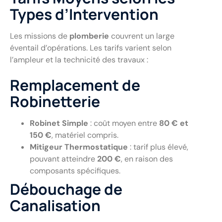
Types d’Intervention
Les missions de
plomberie
couvrent un large
éventail d’opérations. Les tarifs varient selon
l’ampleur et la technicité des travaux :
Remplacement de
Robinetterie
Robinet Simple
: coût moyen entre
80 € et
150 €
, matériel compris.
Mitigeur Thermostatique
: tarif plus élevé,
pouvant atteindre
200 €
, en raison des
composants spécifiques.
Débouchage de
Canalisation