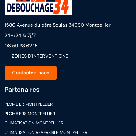
1580 Avenue du père Soulas 34090 Montpellier
24H/24 & 7j/7
06 59 33 62 15
ZONES D'INTERVENTIONS
Contactez-nous
Partenaires
PLOMBIER MONTPELLIER
PLOMBIERS MONTPELLIER
CLIMATISATION MONTPELLIER
CLIMATISATION REVERSIBLE MONTPELLIER