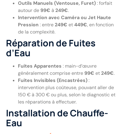
Outils Manuels (Ventouse, Furet)
: forfait
autour de
99€
à
249€
.
Intervention avec Caméra ou Jet Haute
Pression
: entre
249€
et
449€
, en fonction
de la complexité.
Réparation de Fuites
d’Eau
Fuites Apparentes
: main-d’œuvre
généralement comprise entre
99€
et
249€
.
Fuites Invisibles (Encastrées)
:
intervention plus coûteuse, pouvant aller de
150 € à 300 € ou plus, selon le diagnostic et
les réparations à effectuer.
Installation de Chauffe-
Eau