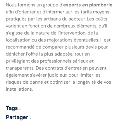
Nous formons un groupe d’
experts en plomberie
afin d’orienter et d’informer sur les tarifs moyens
pratiqués par les artisans du secteur. Les coûts
varient en fonction de nombreux éléments, qu’il
s’agisse de la nature de l’intervention, de la
localisation ou des majorations éventuelles. Il est
recommandé de comparer plusieurs devis pour
dénicher l’offre la plus adaptée, tout en
privilégiant des professionnels sérieux et
transparents. Des contrats d’entretien peuvent
également s’avérer judicieux pour limiter les
risques de panne et optimiser la longévité de vos
installations.
Tags :
Partager :