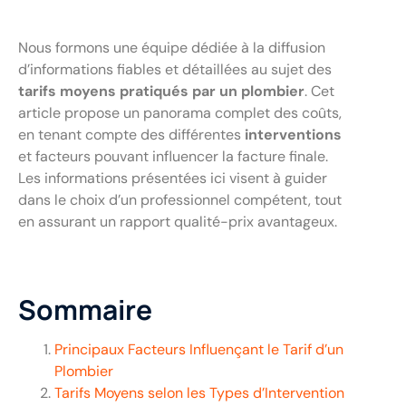
Nous formons une équipe dédiée à la diffusion
d’informations fiables et détaillées au sujet des
tarifs moyens pratiqués par un plombier
. Cet
article propose un panorama complet des coûts,
en tenant compte des différentes
interventions
et facteurs pouvant influencer la facture finale.
Les informations présentées ici visent à guider
dans le choix d’un professionnel compétent, tout
en assurant un rapport qualité-prix avantageux.
Sommaire
Principaux Facteurs Influençant le Tarif d’un
Plombier
Tarifs Moyens selon les Types d’Intervention