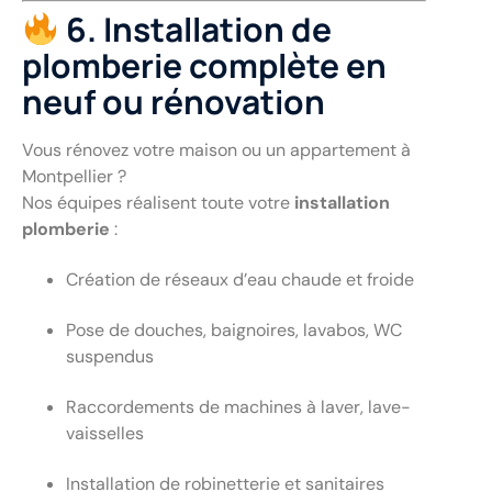
6. Installation de
plomberie complète en
neuf ou rénovation
Vous rénovez votre maison ou un appartement à
Montpellier ?
Nos équipes réalisent toute votre
installation
plomberie
:
Création de réseaux d’eau chaude et froide
Pose de douches, baignoires, lavabos, WC
suspendus
Raccordements de machines à laver, lave-
vaisselles
Installation de robinetterie et sanitaires