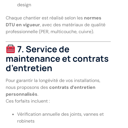
design
Chaque chantier est réalisé selon les
normes
DTU en vigueur
, avec des matériaux de qualité
professionnelle (PER, multicouche, cuivre).
7. Service de
maintenance et contrats
d’entretien
Pour garantir la longévité de vos installations,
nous proposons des
contrats d’entretien
personnalisés
.
Ces forfaits incluent :
Vérification annuelle des joints, vannes et
robinets