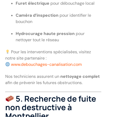
Furet électrique
pour débouchage local
Caméra d’inspection
pour identifier le
bouchon
Hydrocurage haute pression
pour
nettoyer tout le réseau
Pour les interventions spécialisées, visitez
notre site partenaire :
www.debouchages-canalisation.com
Nos techniciens assurent un
nettoyage complet
afin de prévenir les futures obstructions.
5. Recherche de fuite
non destructive à
Montpellier