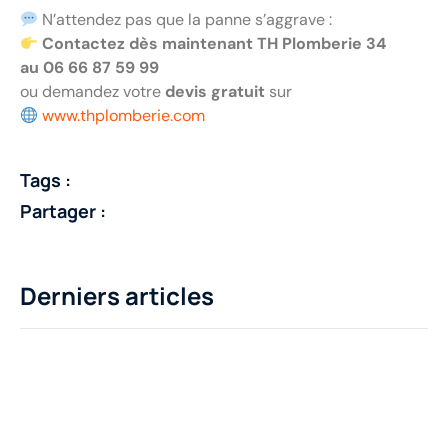
N’attendez pas que la panne s’aggrave :
Contactez dès maintenant TH Plomberie 34
au 06 66 87 59 99
ou demandez votre
devis gratuit
sur
www.thplomberie.com
Tags :
Partager :
Derniers articles
Des questions ?