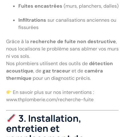
Fuites encastrées
(murs, planchers, dalles)
Infiltrations
sur canalisations anciennes ou
fissurées
Grâce à la
recherche de fuite non destructive
,
nous localisons le problème sans abîmer vos murs
ni vos sols.
Nos plombiers utilisent des outils de
détection
acoustique
, de
gaz traceur
et de
caméra
thermique
pour un diagnostic précis.
En savoir plus sur nos interventions :
www.thplomberie.com/recherche-fuite
3. Installation,
entretien et