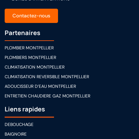
Contactez-nous
Partenaires
PLOMBIER MONTPELLIER
PLOMBIERS MONTPELLIER
CLIMATISATION MONTPELLIER
CLIMATISATION REVERSIBLE MONTPELLIER
ADOUCISSEUR D’EAU MONTPELLIER
ENTRETIEN CHAUDIERE GAZ MONTPELLIER
Liens rapides
DEBOUCHAGE
BAIGNOIRE