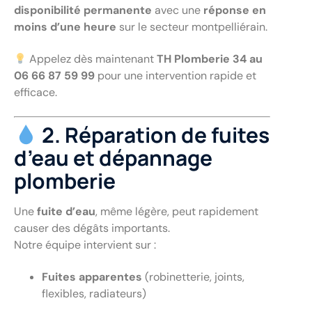
disponibilité permanente
avec une
réponse en
moins d’une heure
sur le secteur montpelliérain.
Appelez dès maintenant
TH Plomberie 34 au
06 66 87 59 99
pour une intervention rapide et
efficace.
2. Réparation de fuites
d’eau et dépannage
plomberie
Une
fuite d’eau
, même légère, peut rapidement
causer des dégâts importants.
Notre équipe intervient sur :
Fuites apparentes
(robinetterie, joints,
flexibles, radiateurs)