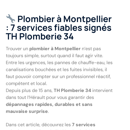
Plombier à Montpellier
: 7 services fiables signés
TH Plomberie 34
Trouver un
plombier à Montpellier
n’est pas
toujours simple, surtout quand il faut agir vite.
Entre les urgences, les pannes de chauffe-eau, les
canalisations bouchées et les fuites invisibles, il
faut pouvoir compter sur un professionnel réactif,
compétent et local.
Depuis plus de 15 ans,
TH Plomberie 34
intervient
dans tout l’Hérault pour vous garantir des
dépannages rapides, durables et sans
mauvaise surprise
.
Dans cet article, découvrez les
7 services