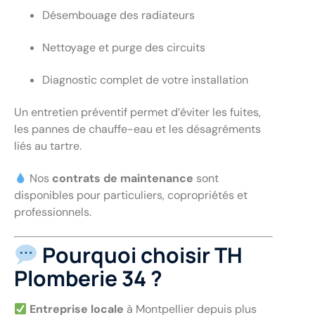
Désembouage des radiateurs
Nettoyage et purge des circuits
Diagnostic complet de votre installation
Un entretien préventif permet d’éviter les fuites,
les pannes de chauffe-eau et les désagréments
liés au tartre.
Nos
contrats de maintenance
sont
disponibles pour particuliers, copropriétés et
professionnels.
Pourquoi choisir TH
Plomberie 34 ?
Entreprise locale
à Montpellier depuis plus