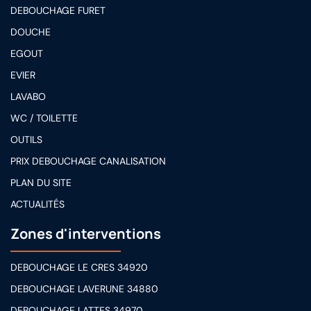
DEBOUCHAGE FURET
DOUCHE
EGOUT
EVIER
LAVABO
WC / TOILETTE
OUTILS
PRIX DEBOUCHAGE CANALISATION
PLAN DU SITE
ACTUALITÉS
Zones d'interventions
DEBOUCHAGE LE CRES 34920
DEBOUCHAGE LAVERUNE 34880
DEBOUCHAGE LATTES 34970