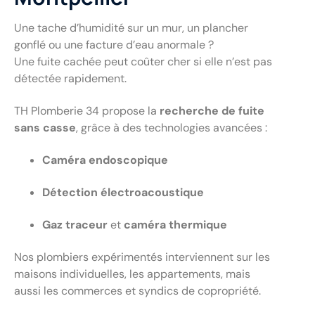
Une tache d’humidité sur un mur, un plancher
gonflé ou une facture d’eau anormale ?
Une fuite cachée peut coûter cher si elle n’est pas
détectée rapidement.
TH Plomberie 34 propose la
recherche de fuite
sans casse
, grâce à des technologies avancées :
Caméra endoscopique
Détection électroacoustique
Gaz traceur
et
caméra thermique
Nos plombiers expérimentés interviennent sur les
maisons individuelles, les appartements, mais
aussi les commerces et syndics de copropriété.