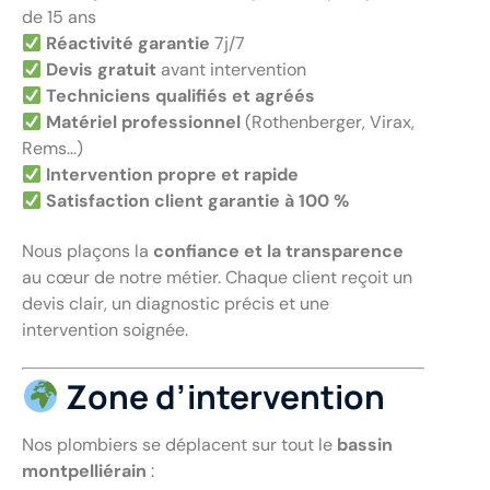
de 15 ans
Réactivité garantie
7j/7
Devis gratuit
avant intervention
Techniciens qualifiés et agréés
Matériel professionnel
(Rothenberger, Virax,
Rems…)
Intervention propre et rapide
Satisfaction client garantie à 100 %
Nous plaçons la
confiance et la transparence
au cœur de notre métier. Chaque client reçoit un
devis clair, un diagnostic précis et une
intervention soignée.
Zone d’intervention
Nos plombiers se déplacent sur tout le
bassin
montpelliérain
: