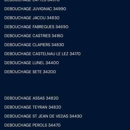
DEBOUCHAGE JUVIGNAC 34990
DEBOUCHAGE JACOU 34830
DEBOUCHAGE FABREGUES 34690
DEBOUCHAGE CASTRIES 34160
DEBOUCHAGE CLAPIERS 34830
DEBOUCHAGE CASTELNAU LE LEZ 34170
DEBOUCHAGE LUNEL 34400
DEBOUCHAGE SETE 34200
DEBOUCHAGE ASSAS 34820
DEBOUCHAGE TEYRAN 34820
DEBOUCHAGE ST JEAN DE VEDAS 34430
DEBOUCHAGE PEROLS 34470