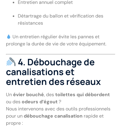
Entretien annuel complet
Détartrage du ballon et vérification des
résistances
Un entretien régulier évite les pannes et
prolonge la durée de vie de votre équipement.
4. Débouchage de
canalisations et
entretien des réseaux
Un
évier bouché
, des
toilettes qui débordent
ou des
odeurs d’égout
?
Nous intervenons avec des outils professionnels
pour un
débouchage canalisation
rapide et
propre :