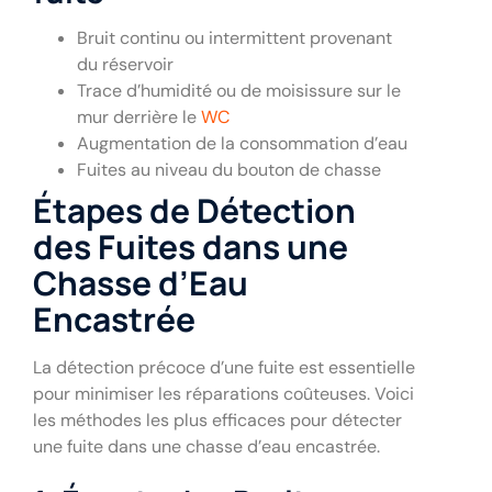
Bruit continu ou intermittent provenant
du réservoir
Trace d’humidité ou de moisissure sur le
mur derrière le
WC
Augmentation de la consommation d’eau
Fuites au niveau du bouton de chasse
Étapes de Détection
des Fuites dans une
Chasse d’Eau
Encastrée
La détection précoce d’une fuite est essentielle
pour minimiser les réparations coûteuses. Voici
les méthodes les plus efficaces pour détecter
une fuite dans une chasse d’eau encastrée.