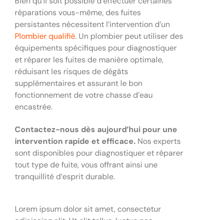
Bien qu’il soit possible d’effectuer certaines
réparations vous-même, des fuites
persistantes nécessitent l’intervention d’un
Plombier qualifié
. Un plombier peut utiliser des
équipements spécifiques pour diagnostiquer
et réparer les fuites de manière optimale,
réduisant les risques de dégâts
supplémentaires et assurant le bon
fonctionnement de votre chasse d’eau
encastrée.
Contactez-nous dès aujourd’hui pour une
intervention rapide et efficace.
Nos experts
sont disponibles pour diagnostiquer et réparer
tout type de fuite, vous offrant ainsi une
tranquillité d’esprit durable.
Lorem ipsum dolor sit amet, consectetur