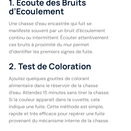
1. Écoute des Bruits
d’Ecoulement
Une chasse d’eau encastrée qui fuit se
manifeste souvent par un bruit d’écoulement
continu ou intermittent. Écouter attentivement
ces bruits à proximité du mur permet
d’identifier les premiers signes de fuite.
2. Test de Coloration
Ajoutez quelques gouttes de colorant
alimentaire dans le réservoir de la chasse
d’eau. Attendez 15 minutes sans tirer la chasse.
Si la couleur apparaît dans la cuvette, cela
indique une fuite. Cette méthode est simple,
rapide et très efficace pour repérer une fuite
provenant du mécanisme interne de la chasse.