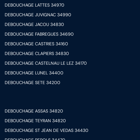
DEBOUCHAGE LATTES 34970
DEBOUCHAGE JUVIGNAC 34990
DEBOUCHAGE JACOU 34830
DEBOUCHAGE FABREGUES 34690
DEBOUCHAGE CASTRIES 34160
DEBOUCHAGE CLAPIERS 34830
DEBOUCHAGE CASTELNAU LE LEZ 34170
DEBOUCHAGE LUNEL 34400
DEBOUCHAGE SETE 34200
DEBOUCHAGE ASSAS 34820
DEBOUCHAGE TEYRAN 34820
DEBOUCHAGE ST JEAN DE VEDAS 34430