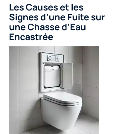
Les Causes et les
Signes d’une Fuite sur
une Chasse d’Eau
Encastrée