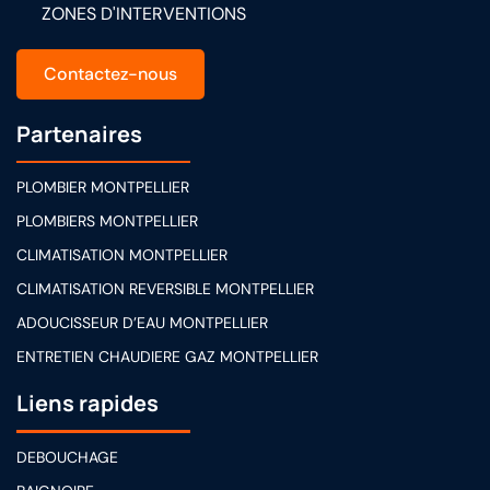
ZONES D'INTERVENTIONS
Contactez-nous
Partenaires
PLOMBIER MONTPELLIER
PLOMBIERS MONTPELLIER
CLIMATISATION MONTPELLIER
CLIMATISATION REVERSIBLE MONTPELLIER
ADOUCISSEUR D’EAU MONTPELLIER
ENTRETIEN CHAUDIERE GAZ MONTPELLIER
Liens rapides
DEBOUCHAGE