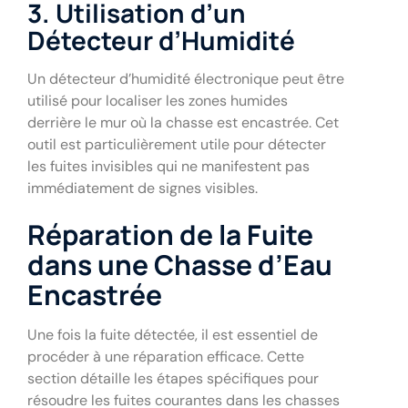
3. Utilisation d’un
Détecteur d’Humidité
Un détecteur d’humidité électronique peut être
utilisé pour localiser les zones humides
derrière le mur où la chasse est encastrée. Cet
outil est particulièrement utile pour détecter
les fuites invisibles qui ne manifestent pas
immédiatement de signes visibles.
Réparation de la Fuite
dans une Chasse d’Eau
Encastrée
Une fois la fuite détectée, il est essentiel de
procéder à une réparation efficace. Cette
section détaille les étapes spécifiques pour
résoudre les fuites courantes dans les chasses