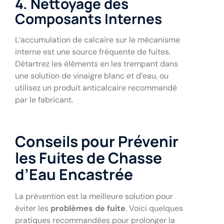
4. Nettoyage des
Composants Internes
L’accumulation de calcaire sur le mécanisme
interne est une source fréquente de fuites.
Détartrez les éléments en les trempant dans
une solution de vinaigre blanc et d’eau, ou
utilisez un produit anticalcaire recommandé
par le fabricant.
Conseils pour Prévenir
les Fuites de Chasse
d’Eau Encastrée
La prévention est la meilleure solution pour
éviter les
problèmes de fuite
. Voici quelques
pratiques recommandées pour prolonger la