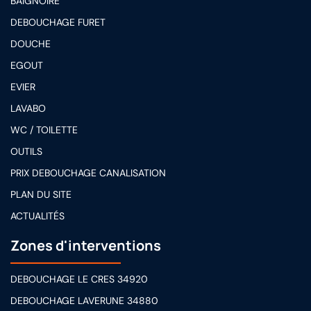
BAIGNOIRE
DEBOUCHAGE FURET
DOUCHE
EGOUT
EVIER
LAVABO
WC / TOILETTE
OUTILS
PRIX DEBOUCHAGE CANALISATION
PLAN DU SITE
ACTUALITÉS
Zones d'interventions
DEBOUCHAGE LE CRES 34920
DEBOUCHAGE LAVERUNE 34880