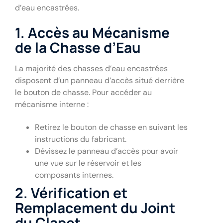
d’eau encastrées.
1. Accès au Mécanisme
de la Chasse d’Eau
La majorité des chasses d’eau encastrées
disposent d’un panneau d’accès situé derrière
le bouton de chasse. Pour accéder au
mécanisme interne :
Retirez le bouton de chasse en suivant les
instructions du fabricant.
Dévissez le panneau d’accès pour avoir
une vue sur le réservoir et les
composants internes.
2. Vérification et
Remplacement du Joint
du Clapet