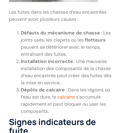
Les fuites dans les chasses d’eau encastrées
peuvent avoir plusieurs causes :
Défauts du mécanisme de chasse
: Les
joints usés, les clapets ou les
flotteurs
peuvent se détériorer avec le temps,
entraînant des fuites.
Installation incorrecte
: Une mauvaise
installation des composants de la chasse
d’eau encastrée peut créer des fuites dès
la mise en service.
Dépôts de calcaire
: Dans les régions où
l’eau est dure, le
calcaire
s’accumule
rapidement et peut bloquer ou user les
composants.
Signes indicateurs de
fuite