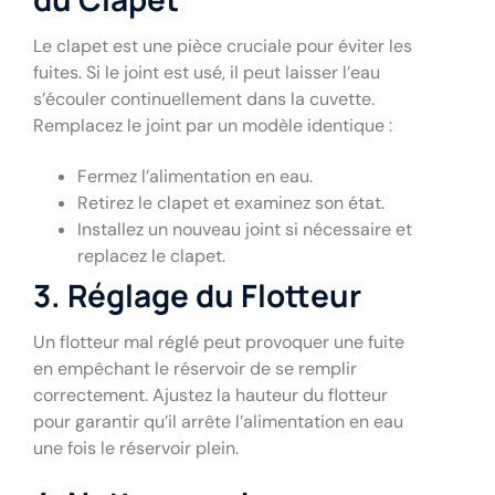
Le clapet est une pièce cruciale pour éviter les
fuites. Si le joint est usé, il peut laisser l’eau
s’écouler continuellement dans la cuvette.
Remplacez le joint par un modèle identique :
Fermez l’alimentation en eau.
Retirez le clapet et examinez son état.
Installez un nouveau joint si nécessaire et
replacez le clapet.
3. Réglage du Flotteur
Un flotteur mal réglé peut provoquer une fuite
en empêchant le réservoir de se remplir
correctement. Ajustez la hauteur du flotteur
pour garantir qu’il arrête l’alimentation en eau
une fois le réservoir plein.