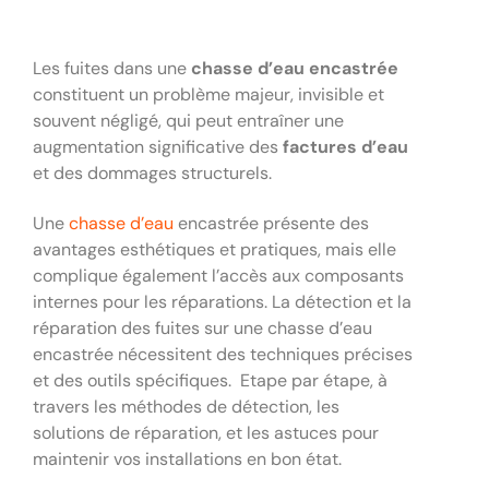
Les fuites dans une
chasse d’eau encastrée
constituent un problème majeur, invisible et
souvent négligé, qui peut entraîner une
augmentation significative des
factures d’eau
et des dommages structurels.
Une
chasse d’eau
encastrée présente des
avantages esthétiques et pratiques, mais elle
complique également l’accès aux composants
internes pour les réparations. La détection et la
réparation des fuites sur une chasse d’eau
encastrée nécessitent des techniques précises
et des outils spécifiques. Etape par étape, à
travers les méthodes de détection, les
solutions de réparation, et les astuces pour
maintenir vos installations en bon état.