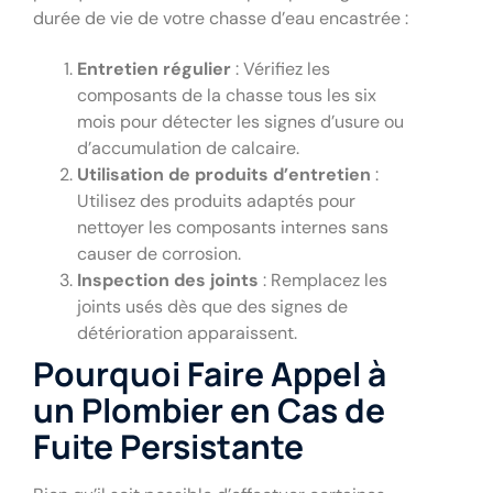
durée de vie de votre chasse d’eau encastrée :
Entretien régulier
: Vérifiez les
composants de la chasse tous les six
mois pour détecter les signes d’usure ou
d’accumulation de calcaire.
Utilisation de produits d’entretien
:
Utilisez des produits adaptés pour
nettoyer les composants internes sans
causer de corrosion.
Inspection des joints
: Remplacez les
joints usés dès que des signes de
détérioration apparaissent.
Pourquoi Faire Appel à
un Plombier en Cas de
Fuite Persistante