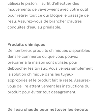
utilisez le piston. Il suffit d’effectuer des
mouvements de va-et-vient avec votre outil
pour retirer tout ce qui bloque le passage de
l’eau. Assurez-vous de brancher d’autres
conduites d’eau au préalable.
Produits chimiques
De nombreux produits chimiques disponibles
dans le commerce ou que vous pouvez
préparer à la maison sont utilisés pour
déboucher les tuyaux. Vous versez simplement
la solution chimique dans les tuyaux
appropriés et le produit fait le reste. Assurez-
vous de lire attentivement les instructions du
produit pour éviter tout désagrément.
De l’eau chaude pour nettoyer les égouts