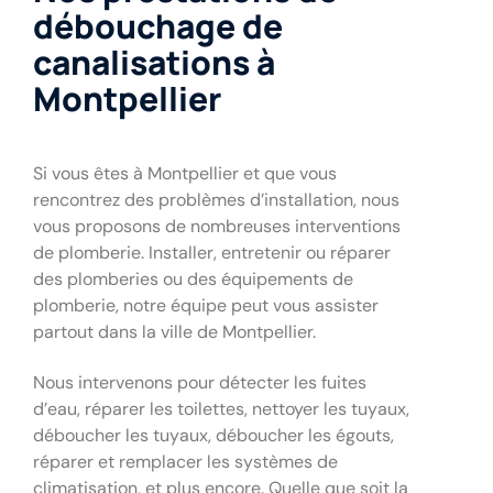
débouchage de
canalisations à
Montpellier
Si vous êtes à Montpellier et que vous
rencontrez des problèmes d’installation, nous
vous proposons de nombreuses interventions
de plomberie. Installer, entretenir ou réparer
des plomberies ou des équipements de
plomberie, notre équipe peut vous assister
partout dans la ville de Montpellier.
Nous intervenons pour détecter les fuites
d’eau, réparer les toilettes, nettoyer les tuyaux,
déboucher les tuyaux, déboucher les égouts,
réparer et remplacer les systèmes de
climatisation, et plus encore. Quelle que soit la