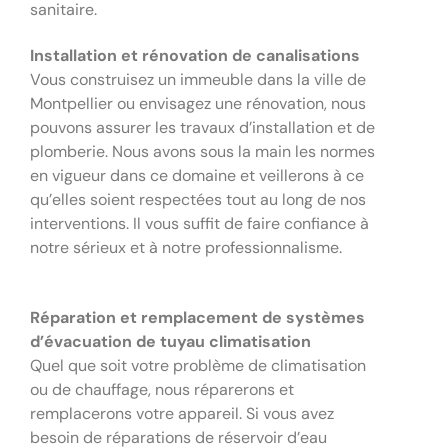
sanitaire.
Installation et rénovation de canalisations
Vous construisez un immeuble dans la ville de
Montpellier ou envisagez une rénovation, nous
pouvons assurer les travaux d’installation et de
plomberie. Nous avons sous la main les normes
en vigueur dans ce domaine et veillerons à ce
qu’elles soient respectées tout au long de nos
interventions. Il vous suffit de faire confiance à
notre sérieux et à notre professionnalisme.
Réparation et remplacement de systèmes
d’évacuation de tuyau climatisation
Quel que soit votre problème de climatisation
ou de chauffage, nous réparerons et
remplacerons votre appareil. Si vous avez
besoin de réparations de réservoir d’eau