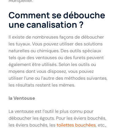
Montpellier.
Comment se débouche
une canalisation ?
Il existe de nombreuses façons de déboucher
les tuyaux. Vous pouvez utiliser des solutions
naturelles ou chimiques. Des outils spéciaux
tels que des ventouses ou des furets peuvent
également être utilisés. Selon les outils ou
moyens dont vous disposez, vous pouvez
utiliser l’une ou l’autre des méthodes suivantes,
les résultats restent les mêmes.
la Ventouse
La ventouse est l’outil le plus connu pour
déboucher les égouts. Pour les éviers bouchés,
les éviers bouchés, les
toilettes bouchées
, etc.,