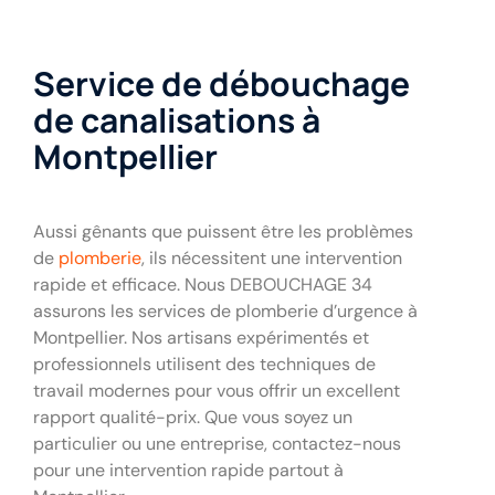
Service de débouchage
de canalisations à
Montpellier
Aussi gênants que puissent être les problèmes
de
plomberie
, ils nécessitent une intervention
rapide et efficace. Nous DEBOUCHAGE 34
assurons les services de plomberie d’urgence à
Montpellier. Nos artisans expérimentés et
professionnels utilisent des techniques de
travail modernes pour vous offrir un excellent
rapport qualité-prix. Que vous soyez un
particulier ou une entreprise, contactez-nous
pour une intervention rapide partout à