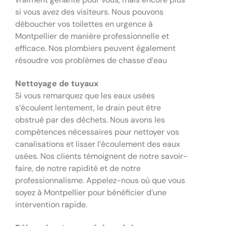
si vous avez des visiteurs. Nous pouvons
déboucher vos toilettes en urgence à
Montpellier de manière professionnelle et
efficace. Nos plombiers peuvent également
résoudre vos problèmes de chasse d’eau
Nettoyage de tuyaux
Si vous remarquez que les eaux usées
s’écoulent lentement, le drain peut être
obstrué par des déchets. Nous avons les
compétences nécessaires pour nettoyer vos
canalisations et lisser l’écoulement des eaux
usées. Nos clients témoignent de notre savoir-
faire, de notre rapidité et de notre
professionnalisme. Appelez-nous où que vous
soyez à Montpellier pour bénéficier d’une
intervention rapide.