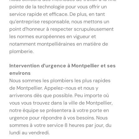
pointe de la technologie pour vous offrir un
service rapide et efficace. De plus, en tant
qu’entreprise responsable, nous mettons un
point d’honneur à respecter scrupuleusement
les normes européennes en vigueur et
notamment montpelliéraines en matière de
plomberie.
Intervention d’urgence à Montpellier et ses
environs
Nous sommes les plombiers les plus rapides
de Montpellier. Appelez-nous et nous y
arriverons dès que possible. Peu importe où
vous vous trouvez dans la ville de Montpellier,
notre équipe se présentera à votre porte en
urgence pour répondre à vos besoins. Nous
sommes à votre service 8 heures par jour, du
lundi au vendredi.