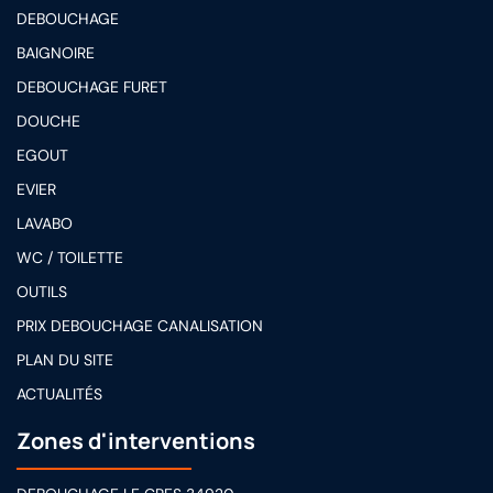
DEBOUCHAGE
BAIGNOIRE
DEBOUCHAGE FURET
DOUCHE
EGOUT
EVIER
LAVABO
WC / TOILETTE
OUTILS
PRIX DEBOUCHAGE CANALISATION
PLAN DU SITE
ACTUALITÉS
Zones d'interventions