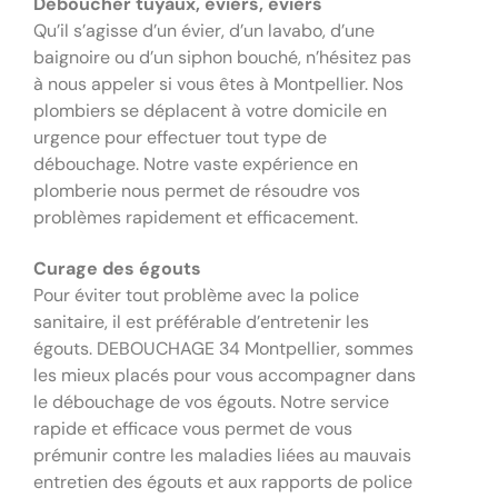
Déboucher tuyaux, éviers, éviers
Qu’il s’agisse d’un évier, d’un lavabo, d’une
baignoire ou d’un siphon bouché, n’hésitez pas
à nous appeler si vous êtes à Montpellier. Nos
plombiers se déplacent à votre domicile en
urgence pour effectuer tout type de
débouchage. Notre vaste expérience en
plomberie nous permet de résoudre vos
problèmes rapidement et efficacement.
Curage des égouts
Pour éviter tout problème avec la police
sanitaire, il est préférable d’entretenir les
égouts. DEBOUCHAGE 34 Montpellier, sommes
les mieux placés pour vous accompagner dans
le débouchage de vos égouts. Notre service
rapide et efficace vous permet de vous
prémunir contre les maladies liées au mauvais
entretien des égouts et aux rapports de police