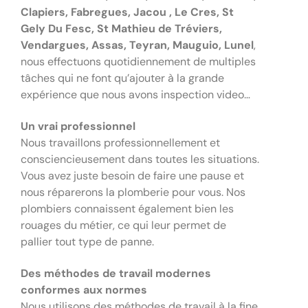
Clapiers, Fabregues, Jacou , Le Cres, St
Gely Du Fesc, St Mathieu de Tréviers,
Vendargues, Assas, Teyran, Mauguio, Lunel
,
nous effectuons quotidiennement de multiples
tâches qui ne font qu’ajouter à la grande
expérience que nous avons inspection video…
Un vrai professionnel
Nous travaillons professionnellement et
consciencieusement dans toutes les situations.
Vous avez juste besoin de faire une pause et
nous réparerons la plomberie pour vous. Nos
plombiers connaissent également bien les
rouages ​​du métier, ce qui leur permet de
pallier tout type de panne.
Des méthodes de travail modernes
conformes aux normes
Nous utilisons des méthodes de travail à la fine