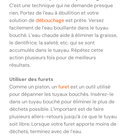
C’est une technique qui ne demande presque
rien. Portez de l’eau à ébullition et votre
solution de
débouchage
est prête. Versez
facilement de l’eau bouillante dans le tuyau
bouché. L’eau chaude aide à éliminer la graisse,
le dentifrice, la saleté, etc. qui se sont
accumulés dans le tuayau. Répétez cette
action plusieurs fois pour de meilleurs
résultats.
Utiliser des furets
Comme un piston, un
furet
est un outil utilisé
pour dépanner les tuyaux bouchés. Insérez-le
dans un tuyau bouché pour éliminer le plus de
déchets possible. L’important est de faire
plusieurs allers-retours jusqu’à ce que le tuyau
soit libre. Lorsque votre furet apporte moins de
déchets, terminez avec de l’eau.