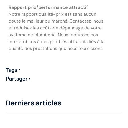
Rapport prix/performance attractif
Notre rapport qualité-prix est sans aucun
doute le meilleur du marché. Contactez-nous
et réduisez les coûts de dépannage de votre
système de plomberie. Nous facturons nos
interventions à des prix très attractifs liés à la
qualité des prestations que nous fournissons.
Tags :
Partager :
Derniers articles