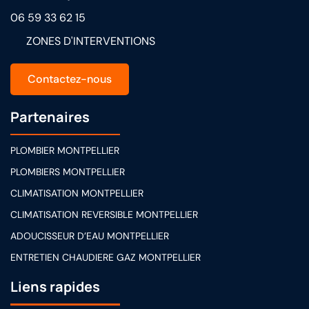
06 59 33 62 15
ZONES D'INTERVENTIONS
Contactez-nous
Partenaires
PLOMBIER MONTPELLIER
PLOMBIERS MONTPELLIER
CLIMATISATION MONTPELLIER
CLIMATISATION REVERSIBLE MONTPELLIER
ADOUCISSEUR D’EAU MONTPELLIER
ENTRETIEN CHAUDIERE GAZ MONTPELLIER
Liens rapides