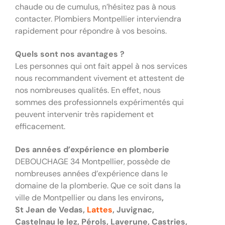
chaude ou de cumulus, n’hésitez pas à nous
contacter. Plombiers Montpellier interviendra
rapidement pour répondre à vos besoins.
Quels sont nos avantages ?
Les personnes qui ont fait appel à nos services
nous recommandent vivement et attestent de
nos nombreuses qualités. En effet, nous
sommes des professionnels expérimentés qui
peuvent intervenir très rapidement et
efficacement.
Des années d’expérience en plomberie
DEBOUCHAGE 34 Montpellier, possède de
nombreuses années d’expérience dans le
domaine de la plomberie. Que ce soit dans la
ville de Montpellier ou dans les environs
,
St
Jean de Vedas
,
Lattes
, Juvignac,
Castelnau le lez, Pérols, Laverune, Castries,