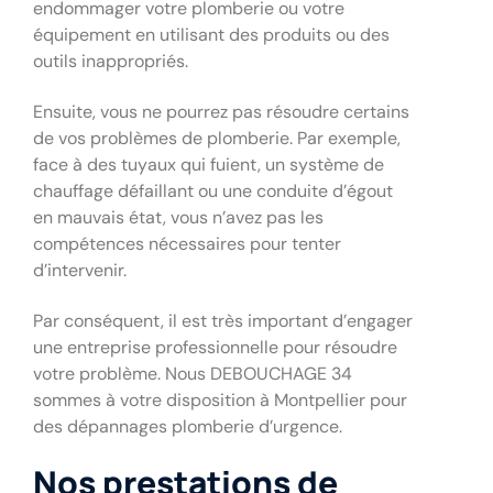
endommager votre plomberie ou votre
équipement en utilisant des produits ou des
outils inappropriés.
Ensuite, vous ne pourrez pas résoudre certains
de vos problèmes de plomberie. Par exemple,
face à des tuyaux qui fuient, un système de
chauffage défaillant ou une conduite d’égout
en mauvais état, vous n’avez pas les
compétences nécessaires pour tenter
d’intervenir.
Par conséquent, il est très important d’engager
une entreprise professionnelle pour résoudre
votre problème. Nous DEBOUCHAGE 34
sommes à votre disposition à Montpellier pour
des dépannages plomberie d’urgence.
Nos prestations de