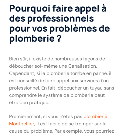
Pourquoi faire appel à
des professionnels
pour vos problèmes de
plomberie ?
Bien sûr, il existe de nombreuses façons de
déboucher soi-même une Canalisation.
Cependant, si la plomberie tombe en panne, il
est conseillé de faire appel aux services d’un
professionnel. En fait, déboucher un tuyau sans
comprendre le système de plomberie peut
être peu pratique.
Premièrement, si vous n’êtes pas
plombier à
Montpellier
, il est facile de se tromper sur la
cause du problème. Par exemple, vous pourriez