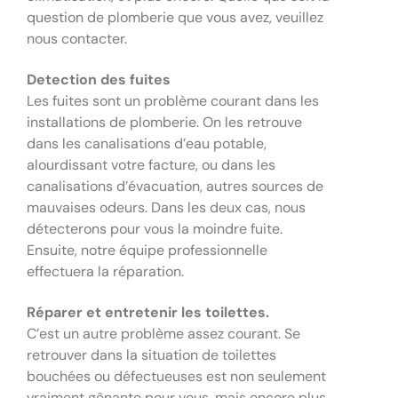
question de plomberie que vous avez, veuillez
nous contacter.
Detection des fuites
Les fuites sont un problème courant dans les
installations de plomberie. On les retrouve
dans les canalisations d’eau potable,
alourdissant votre facture, ou dans les
canalisations d’évacuation, autres sources de
mauvaises odeurs. Dans les deux cas, nous
détecterons pour vous la moindre fuite.
Ensuite, notre équipe professionnelle
effectuera la réparation.
Réparer et entretenir les toilettes.
C’est un autre problème assez courant. Se
retrouver dans la situation de toilettes
bouchées ou défectueuses est non seulement
vraiment gênante pour vous, mais encore plus